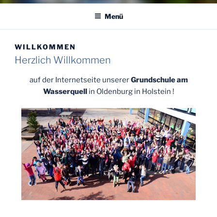
Menü
WILLKOMMEN
Herzlich Willkommen
auf der Internetseite unserer
Grundschule am
Wasserquell
in Oldenburg in Holstein !