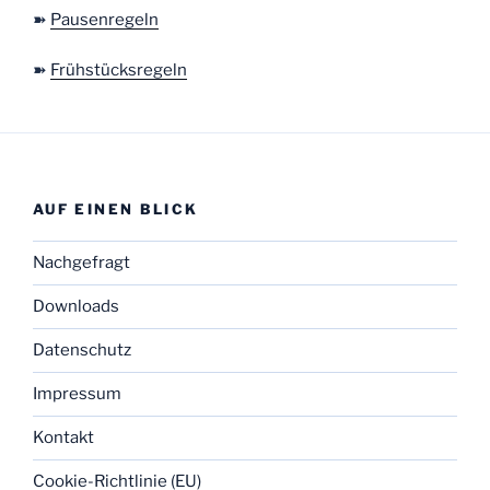
➽
Pausenregeln
➽
Frühstücksregeln
AUF EINEN BLICK
Nachgefragt
Downloads
Datenschutz
Impressum
Kontakt
Cookie-Richtlinie (EU)