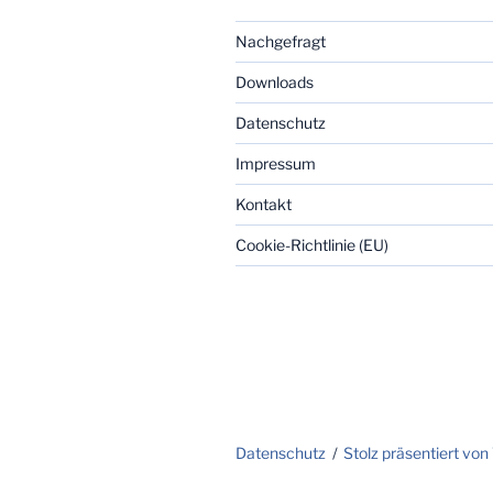
Nachgefragt
Downloads
Datenschutz
Impressum
Kontakt
Cookie-Richtlinie (EU)
Datenschutz
Stolz präsentiert vo