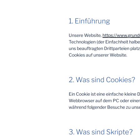
1. Einführung
Unsere Website,
https://www.grund
Technologien (der Einfachheit hal
uns beauftragten Drittparteien pla
Cookies auf unserer Website.
2. Was sind Cookies?
Ein Cookie ist eine einfache kleine
Webbrowser auf dem PC oder einem 
während folgender Besuche zu unser
3. Was sind Skripte?