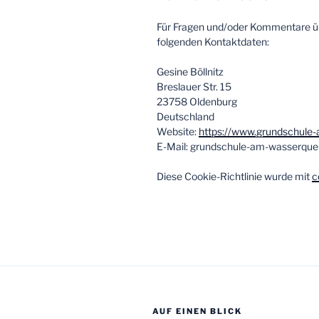
Für Fragen und/oder Kommentare übe
folgenden Kontaktdaten:
Gesine Böllnitz
Breslauer Str. 15
23758 Oldenburg
Deutschland
Website:
https://www.grundschule-
E-Mail:
grundschule-am-wasserquel
Diese Cookie-Richtlinie wurde mit
c
AUF EINEN BLICK