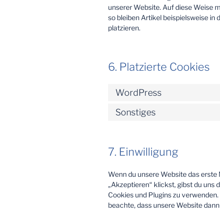
unserer Website. Auf diese Weise m
so bleiben Artikel beispielsweise i
platzieren.
6. Platzierte Cookies
WordPress
Sonstiges
7. Einwilligung
Wenn du unsere Website das erste Ma
„Akzeptieren“ klickst, gibst du uns 
Cookies und Plugins zu verwenden. 
beachte, dass unsere Website dann u