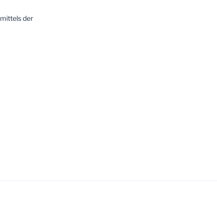
mittels der