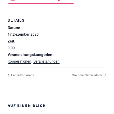
DETAILS
Datum:
17.Dezember 2025
Zeit:
9:00
Veranstaltungskategorien:
Kooperationen
,
Veranstaltungen
Lehrerkonferenz
Weihnachtsbasteln 3c
AUF EINEN BLICK