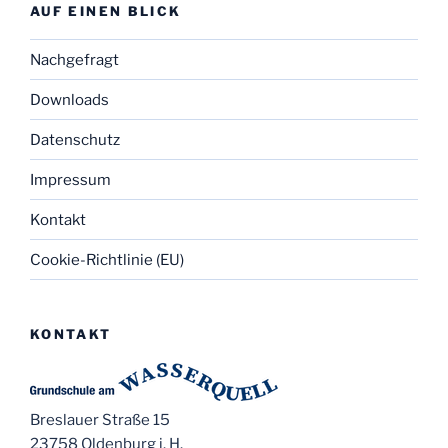
AUF EINEN BLICK
Nachgefragt
Downloads
Datenschutz
Impressum
Kontakt
Cookie-Richtlinie (EU)
KONTAKT
Breslauer Straße 15
23758 Oldenburg i. H.