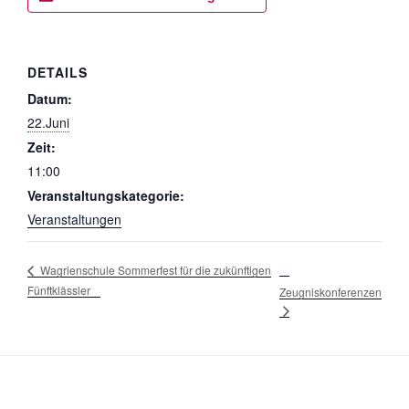
DETAILS
Datum:
22.Juni
Zeit:
11:00
Veranstaltungskategorie:
Veranstaltungen
Wagrienschule Sommerfest für die zukünftigen
Fünftklässler
Zeugniskonferenzen