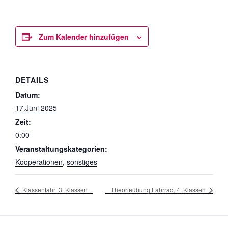
Zum Kalender hinzufügen
DETAILS
Datum:
17.Juni 2025
Zeit:
0:00
Veranstaltungskategorien:
Kooperationen
,
sonstiges
Klassenfahrt 3. Klassen
Theorieübung Fahrrad, 4. Klassen