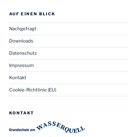
AUF EINEN BLICK
Nachgefragt
Downloads
Datenschutz
Impressum
Kontakt
Cookie-Richtlinie (EU)
KONTAKT