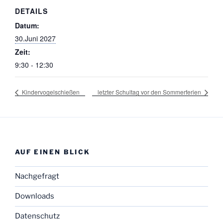
DETAILS
Datum:
30.Juni 2027
Zeit:
9:30 - 12:30
Kindervogelschießen
letzter Schultag vor den Sommerferien
AUF EINEN BLICK
Nachgefragt
Downloads
Datenschutz