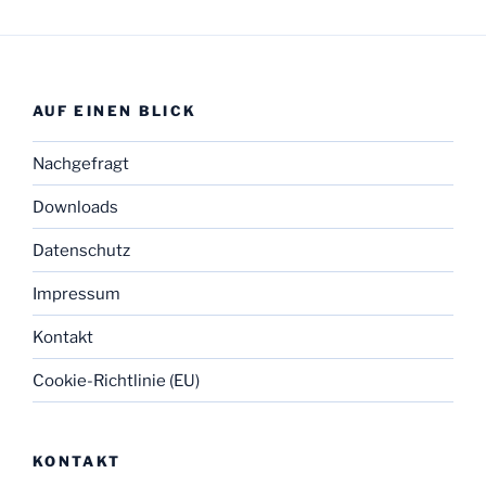
AUF EINEN BLICK
Nachgefragt
Downloads
Datenschutz
Impressum
Kontakt
Cookie-Richtlinie (EU)
KONTAKT