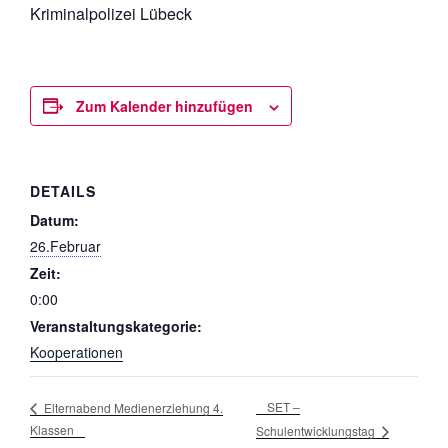
Kriminalpolizei Lübeck
Zum Kalender hinzufügen
DETAILS
Datum:
26.Februar
Zeit:
0:00
Veranstaltungskategorie:
Kooperationen
SET –
Elternabend Medienerziehung 4.
Klassen
Schulentwicklungstag