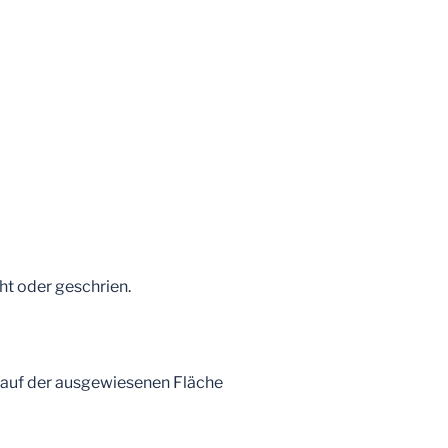
ht oder geschrien.
ur auf der ausgewiesenen Fläche