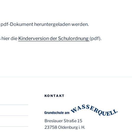
 pdf-Dokument heruntergeladen werden.
 hier die
Kinderversion der Schulordnung
(pdf).
KONTAKT
Breslauer Straße 15
23758 Oldenburg i. H.