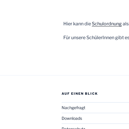
Hier kann die
Schulordnung
als
Für unsere SchülerInnen gibt es
AUF EINEN BLICK
Nachgefragt
Downloads
Datenschutz