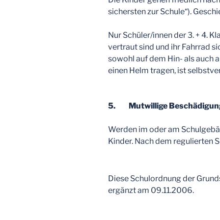
sichersten zur Schule“). Gesch
Nur Schüler/innen der 3. + 4. 
vertraut sind und ihr Fahrrad s
sowohl auf dem Hin- als auch 
einen Helm tragen, ist selbstve
5. Mutwillige Beschädigun
Werden im oder am Schulgebäu
Kinder. Nach dem regulierten 
Diese Schulordnung der Grundsc
ergänzt am 09.11.2006.