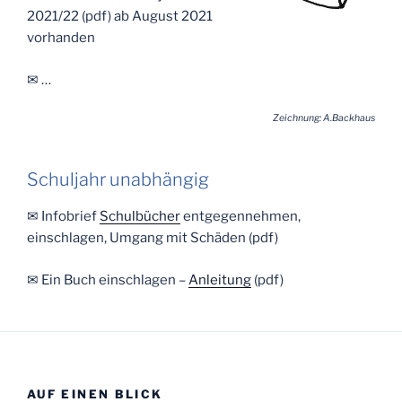
2021/22 (pdf) ab August 2021
vorhanden
✉ …
Zeichnung: A.Backhaus
Schuljahr unabhängig
✉ Infobrief
Schulbücher
entgegennehmen,
einschlagen, Umgang mit Schäden (pdf)
✉ Ein Buch einschlagen –
Anleitung
(pdf)
AUF EINEN BLICK