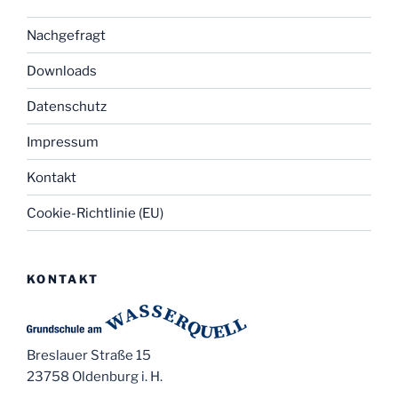
Nachgefragt
Downloads
Datenschutz
Impressum
Kontakt
Cookie-Richtlinie (EU)
KONTAKT
Breslauer Straße 15
23758 Oldenburg i. H.